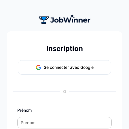
Inscription
Se connecter avec Google
O
Prénom
Prénom